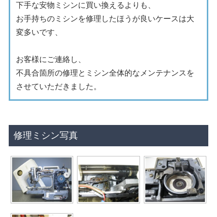
下手な安物ミシンに買い換えるよりも、
お手持ちのミシンを修理したほうが良いケースは大
変多いです、
お客様にご連絡し、
不具合箇所の修理とミシン全体的なメンテナンスを
させていただきました。
修理ミシン写真