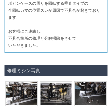
ボビンケースの周りを回転する垂直タイプの
全回転カマの位置ズレが原因で不具合が起きており
ます、
お客様にご連絡し、
不具合箇所の修理と分解掃除をさせて
いただきました。
修理ミシン写真