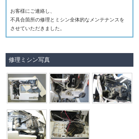
お客様にご連絡し、
不具合箇所の修理とミシン全体的なメンテナンスを
させていただきました。
修理ミシン写真