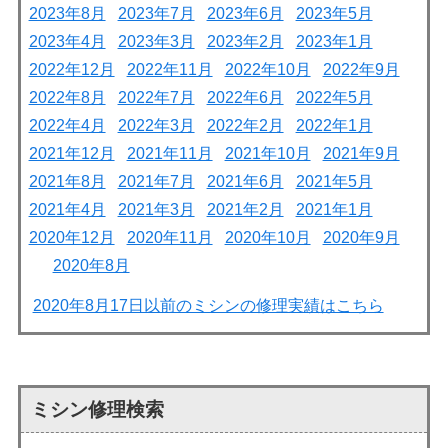
2023年8月
2023年7月
2023年6月
2023年5月
2023年4月
2023年3月
2023年2月
2023年1月
2022年12月
2022年11月
2022年10月
2022年9月
2022年8月
2022年7月
2022年6月
2022年5月
2022年4月
2022年3月
2022年2月
2022年1月
2021年12月
2021年11月
2021年10月
2021年9月
2021年8月
2021年7月
2021年6月
2021年5月
2021年4月
2021年3月
2021年2月
2021年1月
2020年12月
2020年11月
2020年10月
2020年9月
2020年8月
2020年8月17日以前のミシンの修理実績はこちら
ミシン修理検索