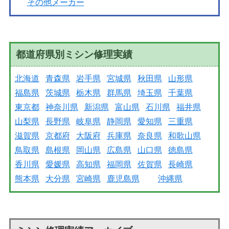
その他メーカー
都道府県別ミシン修理実績
北海道
青森県
岩手県
宮城県
秋田県
山形県
福島県
茨城県
栃木県
群馬県
埼玉県
千葉県
東京都
神奈川県
新潟県
富山県
石川県
福井県
山梨県
長野県
岐阜県
静岡県
愛知県
三重県
滋賀県
京都府
大阪府
兵庫県
奈良県
和歌山県
鳥取県
島根県
岡山県
広島県
山口県
徳島県
香川県
愛媛県
高知県
福岡県
佐賀県
長崎県
熊本県
大分県
宮崎県
鹿児島県
沖縄県