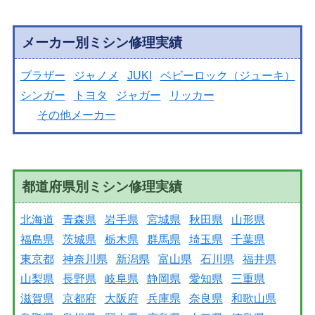
メーカー別ミシン修理実績
ブラザー
ジャノメ
JUKI
ベビーロック（ジューキ）
シンガー
トヨタ
ジャガー
リッカー
その他メーカー
都道府県別ミシン修理実績
北海道
青森県
岩手県
宮城県
秋田県
山形県
福島県
茨城県
栃木県
群馬県
埼玉県
千葉県
東京都
神奈川県
新潟県
富山県
石川県
福井県
山梨県
長野県
岐阜県
静岡県
愛知県
三重県
滋賀県
京都府
大阪府
兵庫県
奈良県
和歌山県