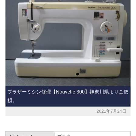
ブラザーミシン修理【Nouvelle 300】神奈川県よりご依
頼。
2021年7月24日