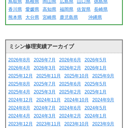
鳥取県
島根県
岡山県
広島県
山口県
徳島県
香川県
愛媛県
高知県
福岡県
佐賀県
長崎県
熊本県
大分県
宮崎県
鹿児島県
沖縄県
ミシン修理実績アーカイブ
2026年8月
2026年7月
2026年6月
2026年5月
2026年4月
2026年3月
2026年2月
2026年1月
2025年12月
2025年11月
2025年10月
2025年9月
2025年8月
2025年7月
2025年6月
2025年5月
2025年4月
2025年3月
2025年2月
2025年1月
2024年12月
2024年11月
2024年10月
2024年9月
2024年8月
2024年7月
2024年6月
2024年5月
2024年4月
2024年3月
2024年2月
2024年1月
2023年12月
2023年11月
2023年10月
2023年9月