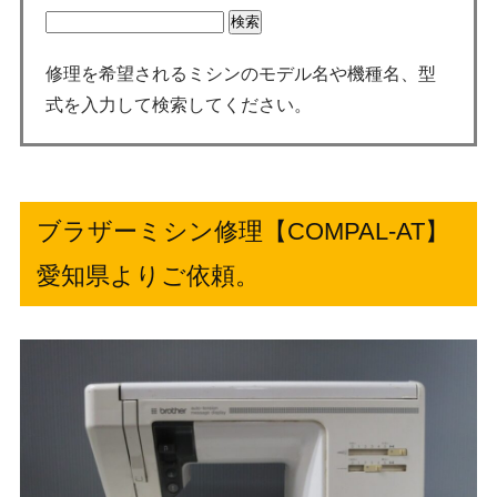
修理を希望されるミシンのモデル名や機種名、型
式を入力して検索してください。
ブラザーミシン修理【COMPAL-AT】
愛知県よりご依頼。