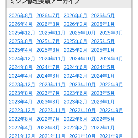
ミシン修理実績アーカイブ
2026年8月
2026年7月
2026年6月
2026年5月
2026年4月
2026年3月
2026年2月
2026年1月
2025年12月
2025年11月
2025年10月
2025年9月
2025年8月
2025年7月
2025年6月
2025年5月
2025年4月
2025年3月
2025年2月
2025年1月
2024年12月
2024年11月
2024年10月
2024年9月
2024年8月
2024年7月
2024年6月
2024年5月
2024年4月
2024年3月
2024年2月
2024年1月
2023年12月
2023年11月
2023年10月
2023年9月
2023年8月
2023年7月
2023年6月
2023年5月
2023年4月
2023年3月
2023年2月
2023年1月
2022年12月
2022年11月
2022年10月
2022年9月
2022年8月
2022年7月
2022年6月
2022年5月
2022年4月
2022年3月
2022年2月
2022年1月
2021年12月
2021年11月
2021年10月
2021年9月