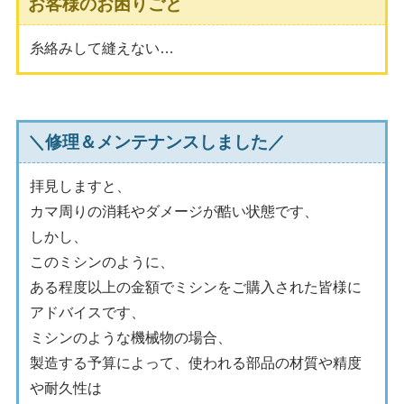
お客様のお困りごと
糸絡みして縫えない…
＼修理＆メンテナンスしました／
拝見しますと、
カマ周りの消耗やダメージが酷い状態です、
しかし、
このミシンのように、
ある程度以上の金額でミシンをご購入された皆様に
アドバイスです、
ミシンのような機械物の場合、
製造する予算によって、使われる部品の材質や精度
や耐久性は