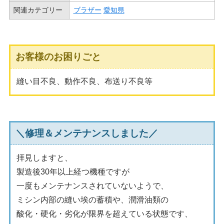
関連カテゴリー
ブラザー
愛知県
お客様のお困りごと
縫い目不良、動作不良、布送り不良等
＼修理＆メンテナンスしました／
拝見しますと、
製造後30年以上経つ機種ですが
一度もメンテナンスされていないようで、
ミシン内部の縫い埃の蓄積や、潤滑油類の
酸化・硬化・劣化が限界を超えている状態です、