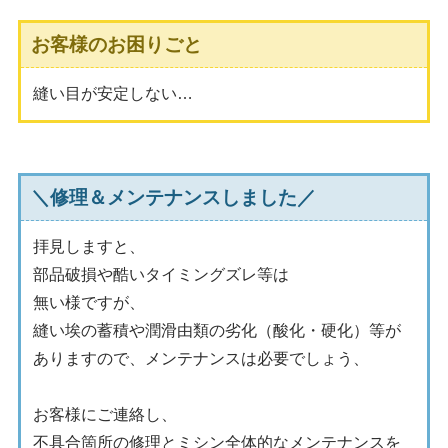
お客様のお困りごと
縫い目が安定しない…
＼修理＆メンテナンスしました／
拝見しますと、
部品破損や酷いタイミングズレ等は
無い様ですが、
縫い埃の蓄積や潤滑由類の劣化（酸化・硬化）等が
ありますので、メンテナンスは必要でしょう、
お客様にご連絡し、
不具合箇所の修理とミシン全体的なメンテナンスを