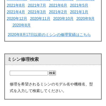
2021年8月
2021年7月
2021年6月
2021年5月
2021年4月
2021年3月
2021年2月
2021年1月
2020年12月
2020年11月
2020年10月
2020年9月
2020年8月
2020年8月17日以前のミシンの修理実績はこちら
ミシン修理検索
修理を希望されるミシンのモデル名や機種名、型
式を入力して検索してください。