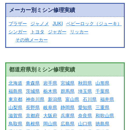
メーカー別ミシン修理実績
ブラザー
ジャノメ
JUKI
ベビーロック（ジューキ）
シンガー
トヨタ
ジャガー
リッカー
その他メーカー
都道府県別ミシン修理実績
北海道
青森県
岩手県
宮城県
秋田県
山形県
福島県
茨城県
栃木県
群馬県
埼玉県
千葉県
東京都
神奈川県
新潟県
富山県
石川県
福井県
山梨県
長野県
岐阜県
静岡県
愛知県
三重県
滋賀県
京都府
大阪府
兵庫県
奈良県
和歌山県
鳥取県
島根県
岡山県
広島県
山口県
徳島県