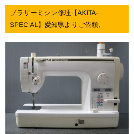
ブラザーミシン修理【AKITA-
SPECIAL】愛知県よりご依頼。