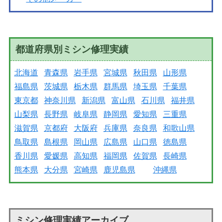
都道府県別ミシン修理実績
北海道
青森県
岩手県
宮城県
秋田県
山形県
福島県
茨城県
栃木県
群馬県
埼玉県
千葉県
東京都
神奈川県
新潟県
富山県
石川県
福井県
山梨県
長野県
岐阜県
静岡県
愛知県
三重県
滋賀県
京都府
大阪府
兵庫県
奈良県
和歌山県
鳥取県
島根県
岡山県
広島県
山口県
徳島県
香川県
愛媛県
高知県
福岡県
佐賀県
長崎県
熊本県
大分県
宮崎県
鹿児島県
沖縄県
ミシン修理実績アーカイブ