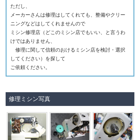
ただし、
メーカーさんは修理はしてくれても、整備やクリー
ニングなどはしてくれませんので
ミシン修理店（どこのミシン店でもいい、と言うわ
けではありません、
修理に関して信頼のおけるミシン店を検討・選択
してください）を探して
ご依頼ください。
修理ミシン写真