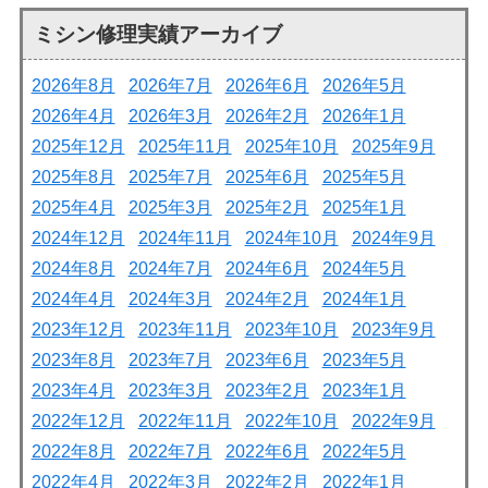
ミシン修理実績アーカイブ
2026年8月
2026年7月
2026年6月
2026年5月
2026年4月
2026年3月
2026年2月
2026年1月
2025年12月
2025年11月
2025年10月
2025年9月
2025年8月
2025年7月
2025年6月
2025年5月
2025年4月
2025年3月
2025年2月
2025年1月
2024年12月
2024年11月
2024年10月
2024年9月
2024年8月
2024年7月
2024年6月
2024年5月
2024年4月
2024年3月
2024年2月
2024年1月
2023年12月
2023年11月
2023年10月
2023年9月
2023年8月
2023年7月
2023年6月
2023年5月
2023年4月
2023年3月
2023年2月
2023年1月
2022年12月
2022年11月
2022年10月
2022年9月
2022年8月
2022年7月
2022年6月
2022年5月
2022年4月
2022年3月
2022年2月
2022年1月