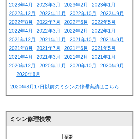
2023年4月
2023年3月
2023年2月
2023年1月
2022年12月
2022年11月
2022年10月
2022年9月
2022年8月
2022年7月
2022年6月
2022年5月
2022年4月
2022年3月
2022年2月
2022年1月
2021年12月
2021年11月
2021年10月
2021年9月
2021年8月
2021年7月
2021年6月
2021年5月
2021年4月
2021年3月
2021年2月
2021年1月
2020年12月
2020年11月
2020年10月
2020年9月
2020年8月
2020年8月17日以前のミシンの修理実績はこちら
ミシン修理検索