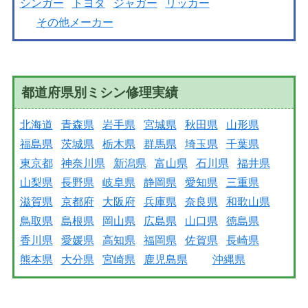
シンガー
トヨタ
ジャガー
リッカー
その他メーカー
都道府県別ミシン修理実績
北海道
青森県
岩手県
宮城県
秋田県
山形県
福島県
茨城県
栃木県
群馬県
埼玉県
千葉県
東京都
神奈川県
新潟県
富山県
石川県
福井県
山梨県
長野県
岐阜県
静岡県
愛知県
三重県
滋賀県
京都府
大阪府
兵庫県
奈良県
和歌山県
鳥取県
島根県
岡山県
広島県
山口県
徳島県
香川県
愛媛県
高知県
福岡県
佐賀県
長崎県
熊本県
大分県
宮崎県
鹿児島県
沖縄県