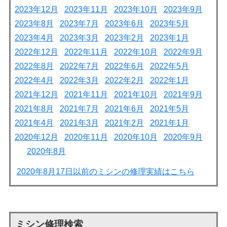
2023年12月
2023年11月
2023年10月
2023年9月
2023年8月
2023年7月
2023年6月
2023年5月
2023年4月
2023年3月
2023年2月
2023年1月
2022年12月
2022年11月
2022年10月
2022年9月
2022年8月
2022年7月
2022年6月
2022年5月
2022年4月
2022年3月
2022年2月
2022年1月
2021年12月
2021年11月
2021年10月
2021年9月
2021年8月
2021年7月
2021年6月
2021年5月
2021年4月
2021年3月
2021年2月
2021年1月
2020年12月
2020年11月
2020年10月
2020年9月
2020年8月
2020年8月17日以前のミシンの修理実績はこちら
ミシン修理検索