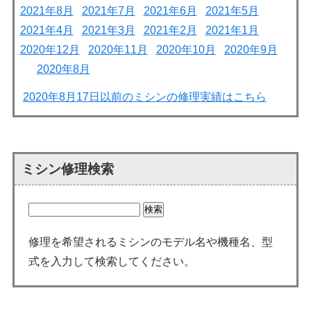
2021年8月
2021年7月
2021年6月
2021年5月
2021年4月
2021年3月
2021年2月
2021年1月
2020年12月
2020年11月
2020年10月
2020年9月
2020年8月
2020年8月17日以前のミシンの修理実績はこちら
ミシン修理検索
修理を希望されるミシンのモデル名や機種名、型
式を入力して検索してください。