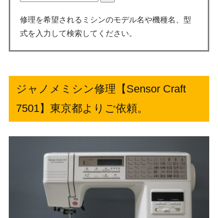
修理を希望されるミシンのモデル名や機種名、型
式を入力して検索してください。
ジャノメミシン修理【Sensor Craft
7501】東京都よりご依頼。