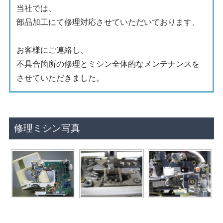
当社では、
部品加工にて修理対応させていただいております、
お客様にご連絡し、
不具合箇所の修理とミシン全体的なメンテナンスを
させていただきました。
修理ミシン写真