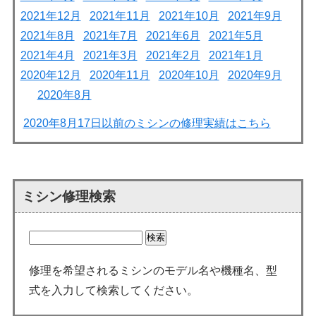
2021年12月
2021年11月
2021年10月
2021年9月
2021年8月
2021年7月
2021年6月
2021年5月
2021年4月
2021年3月
2021年2月
2021年1月
2020年12月
2020年11月
2020年10月
2020年9月
2020年8月
2020年8月17日以前のミシンの修理実績はこちら
ミシン修理検索
修理を希望されるミシンのモデル名や機種名、型
式を入力して検索してください。