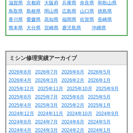
滋賀県
京都府
大阪府
兵庫県
奈良県
和歌山県
鳥取県
島根県
岡山県
広島県
山口県
徳島県
香川県
愛媛県
高知県
福岡県
佐賀県
長崎県
熊本県
大分県
宮崎県
鹿児島県
沖縄県
ミシン修理実績アーカイブ
2026年8月
2026年7月
2026年6月
2026年5月
2026年4月
2026年3月
2026年2月
2026年1月
2025年12月
2025年11月
2025年10月
2025年9月
2025年8月
2025年7月
2025年6月
2025年5月
2025年4月
2025年3月
2025年2月
2025年1月
2024年12月
2024年11月
2024年10月
2024年9月
2024年8月
2024年7月
2024年6月
2024年5月
2024年4月
2024年3月
2024年2月
2024年1月