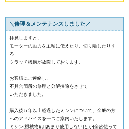
＼修理＆メンテナンスしました／
拝見しますと、
モーターの動力を主軸に伝えたり、切り離したりす
る
クラッチ機構が故障しております、
お客様にご連絡し、
不具合箇所の修理と分解掃除をさせて
いただきました。
購入後５年以上経過したミシンについて、全般の方
へのアドバイスを一つご案内いたします。
ミシン(機械物)は[あまり使用しない]とか[全然使って