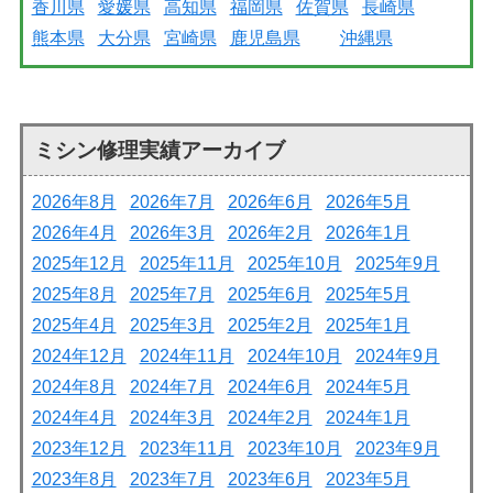
香川県
愛媛県
高知県
福岡県
佐賀県
長崎県
熊本県
大分県
宮崎県
鹿児島県
沖縄県
ミシン修理実績アーカイブ
2026年8月
2026年7月
2026年6月
2026年5月
2026年4月
2026年3月
2026年2月
2026年1月
2025年12月
2025年11月
2025年10月
2025年9月
2025年8月
2025年7月
2025年6月
2025年5月
2025年4月
2025年3月
2025年2月
2025年1月
2024年12月
2024年11月
2024年10月
2024年9月
2024年8月
2024年7月
2024年6月
2024年5月
2024年4月
2024年3月
2024年2月
2024年1月
2023年12月
2023年11月
2023年10月
2023年9月
2023年8月
2023年7月
2023年6月
2023年5月