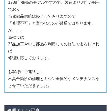
1988年発売のモデルですので、製造より34年が経っ
ており
当然部品供給は終了しておりますので
「修理不可」と言われるのが普通ではあります、
が、、、
当社では、
部品加工や中古部品を利用しての修理でよろしけれ
ば
修理対応しております、
お客様にご連絡し、
不具合箇所の修理とミシン全体的なメンテナンスを
させていただきました。
修理ミシン写真