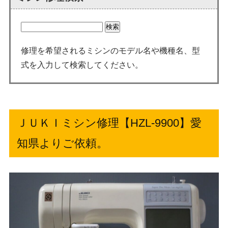
修理を希望されるミシンのモデル名や機種名、型
式を入力して検索してください。
ＪＵＫＩミシン修理【HZL-9900】愛
知県よりご依頼。