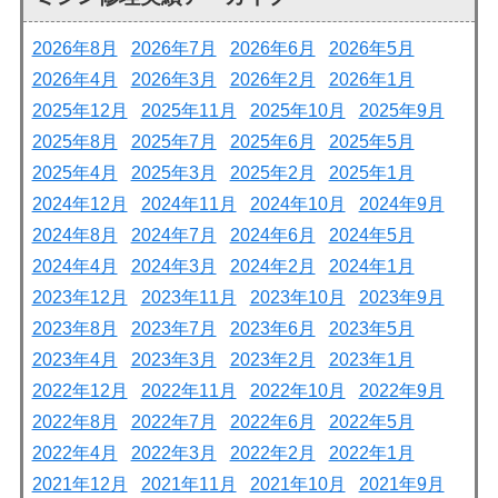
2026年8月
2026年7月
2026年6月
2026年5月
2026年4月
2026年3月
2026年2月
2026年1月
2025年12月
2025年11月
2025年10月
2025年9月
2025年8月
2025年7月
2025年6月
2025年5月
2025年4月
2025年3月
2025年2月
2025年1月
2024年12月
2024年11月
2024年10月
2024年9月
2024年8月
2024年7月
2024年6月
2024年5月
2024年4月
2024年3月
2024年2月
2024年1月
2023年12月
2023年11月
2023年10月
2023年9月
2023年8月
2023年7月
2023年6月
2023年5月
2023年4月
2023年3月
2023年2月
2023年1月
2022年12月
2022年11月
2022年10月
2022年9月
2022年8月
2022年7月
2022年6月
2022年5月
2022年4月
2022年3月
2022年2月
2022年1月
2021年12月
2021年11月
2021年10月
2021年9月