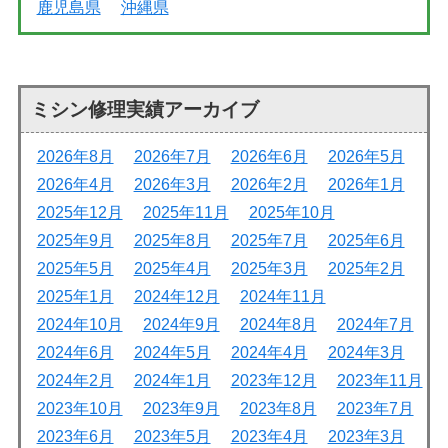
鹿児島県
沖縄県
ミシン修理実績アーカイブ
2026年8月
2026年7月
2026年6月
2026年5月
2026年4月
2026年3月
2026年2月
2026年1月
2025年12月
2025年11月
2025年10月
2025年9月
2025年8月
2025年7月
2025年6月
2025年5月
2025年4月
2025年3月
2025年2月
2025年1月
2024年12月
2024年11月
2024年10月
2024年9月
2024年8月
2024年7月
2024年6月
2024年5月
2024年4月
2024年3月
2024年2月
2024年1月
2023年12月
2023年11月
2023年10月
2023年9月
2023年8月
2023年7月
2023年6月
2023年5月
2023年4月
2023年3月