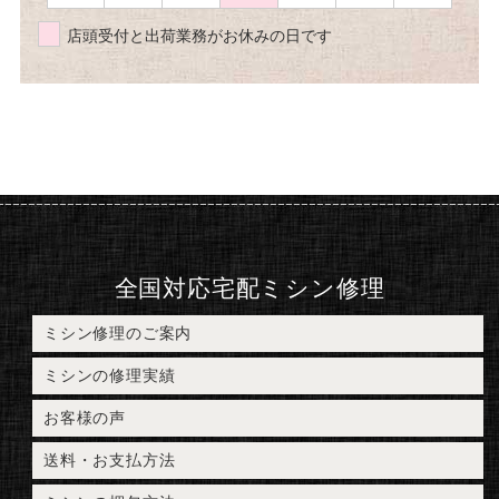
店頭受付と出荷業務がお休みの日です
全国対応宅配ミシン修理
ミシン修理のご案内
ミシンの修理実績
お客様の声
送料・お支払方法