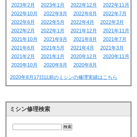
2023年2月
2023年1月
2022年12月
2022年11月
2022年10月
2022年9月
2022年8月
2022年7月
2022年6月
2022年5月
2022年4月
2022年3月
2022年2月
2022年1月
2021年12月
2021年11月
2021年10月
2021年9月
2021年8月
2021年7月
2021年6月
2021年5月
2021年4月
2021年3月
2021年2月
2021年1月
2020年12月
2020年11月
2020年10月
2020年9月
2020年8月
2020年8月17日以前のミシンの修理実績はこちら
ミシン修理検索