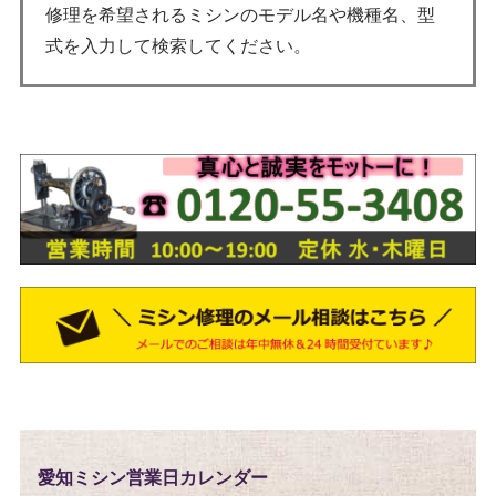
修理を希望されるミシンのモデル名や機種名、型
式を入力して検索してください。
愛知ミシン営業日カレンダー