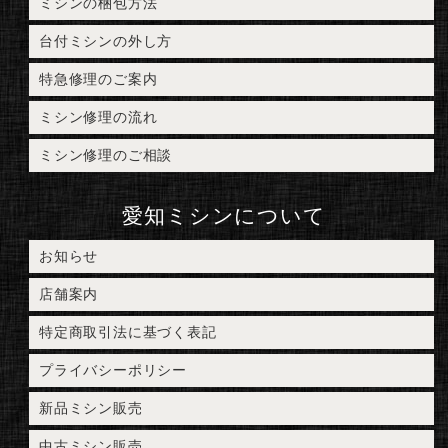
ミシンの梱包方法
台付ミシンの外し方
特急修理のご案内
ミシン修理の流れ
ミシン修理のご相談
愛知ミシンについて
お知らせ
店舗案内
特定商取引法に基づく表記
プライバシーポリシー
新品ミシン販売
中古ミシン販売