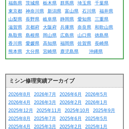
福島県
茨城県
栃木県
群馬県
埼玉県
千葉県
東京都
神奈川県
新潟県
富山県
石川県
福井県
山梨県
長野県
岐阜県
静岡県
愛知県
三重県
滋賀県
京都府
大阪府
兵庫県
奈良県
和歌山県
鳥取県
島根県
岡山県
広島県
山口県
徳島県
香川県
愛媛県
高知県
福岡県
佐賀県
長崎県
熊本県
大分県
宮崎県
鹿児島県
沖縄県
ミシン修理実績アーカイブ
2026年8月
2026年7月
2026年6月
2026年5月
2026年4月
2026年3月
2026年2月
2026年1月
2025年12月
2025年11月
2025年10月
2025年9月
2025年8月
2025年7月
2025年6月
2025年5月
2025年4月
2025年3月
2025年2月
2025年1月