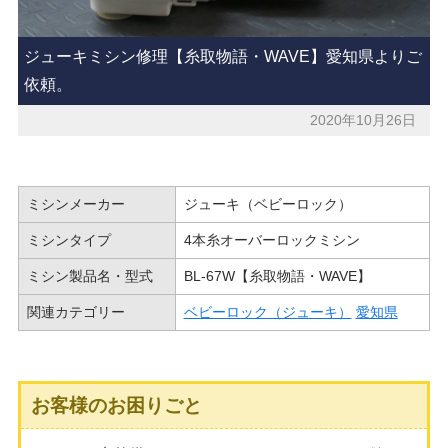
ジューキミシン修理【糸取物語・WAVE】愛知県よりご
依頼。
2020年10月26日
ミシンメーカー
ジューキ（ベビーロック）
ミシンタイプ
4本糸オーバーロックミシン
ミシン製品名・型式
BL-67W【糸取物語・WAVE】
関連カテゴリー
ベビーロック（ジューキ）
愛知県
お客様のお困りごと