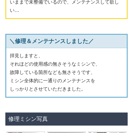
いままで未整備でいるので、メンテナンスして欲し
い…
＼修理＆メンテナンスしました／
拝見しますと、
それほどの使用感の無さそうなミシンで、
故障している箇所なども無さそうです、
ミシン全体的に一通りのメンテナンスを
しっかりとさせていただきました。
修理ミシン写真