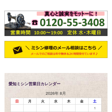
愛知ミシン営業日カレンダー
2026年 8月
日
月
火
水
木
金
土
1