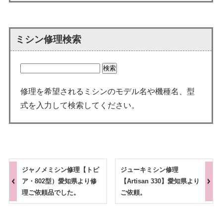
ミシン修理検索
修理を希望されるミシンのモデル名や機種名、型
式を入力して検索してください。
ジャノメミシン修理【トピ
ジューキミシン修理
ア・802型）愛知県より修
【Artisan 330】愛知県より
理ご依頼品でした。
ご依頼。