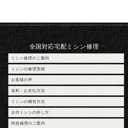
全国対応宅配ミシン修理
ミシン修理のご案内
ミシンの修理実績
お客様の声
送料・お支払方法
ミシンの梱包方法
台付ミシンの外し方
特急修理のご案内