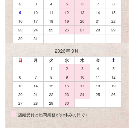
2
3
4
5
6
7
8
9
10
11
12
13
14
15
16
17
18
19
20
21
22
23
24
25
26
27
28
29
30
31
2026年 9月
日
月
火
水
木
金
土
1
2
3
4
5
6
7
8
9
10
11
12
13
14
15
16
17
18
19
20
21
22
23
24
25
26
27
28
29
30
店頭受付と出荷業務がお休みの日です