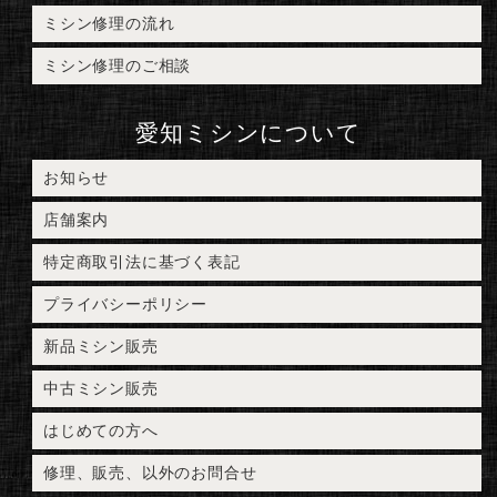
ミシン修理の流れ
ミシン修理のご相談
愛知ミシンについて
お知らせ
店舗案内
特定商取引法に基づく表記
プライバシーポリシー
新品ミシン販売
中古ミシン販売
はじめての方へ
修理、販売、以外のお問合せ