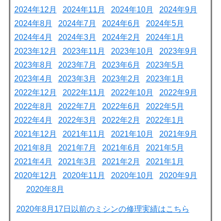
2024年12月
2024年11月
2024年10月
2024年9月
2024年8月
2024年7月
2024年6月
2024年5月
2024年4月
2024年3月
2024年2月
2024年1月
2023年12月
2023年11月
2023年10月
2023年9月
2023年8月
2023年7月
2023年6月
2023年5月
2023年4月
2023年3月
2023年2月
2023年1月
2022年12月
2022年11月
2022年10月
2022年9月
2022年8月
2022年7月
2022年6月
2022年5月
2022年4月
2022年3月
2022年2月
2022年1月
2021年12月
2021年11月
2021年10月
2021年9月
2021年8月
2021年7月
2021年6月
2021年5月
2021年4月
2021年3月
2021年2月
2021年1月
2020年12月
2020年11月
2020年10月
2020年9月
2020年8月
2020年8月17日以前のミシンの修理実績はこちら