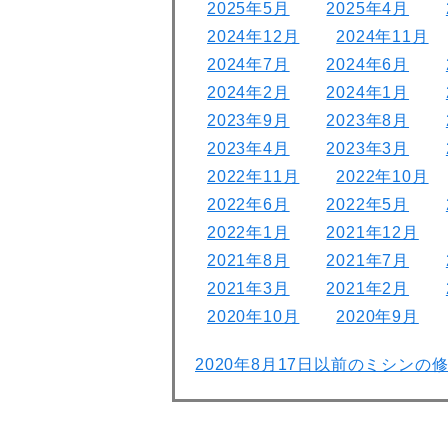
2025年5月
2025年4月
2024年12月
2024年11月
2024年7月
2024年6月
2024年2月
2024年1月
2023年9月
2023年8月
2023年4月
2023年3月
2022年11月
2022年10月
2022年6月
2022年5月
2022年1月
2021年12月
2021年8月
2021年7月
2021年3月
2021年2月
2020年10月
2020年9月
2020年8月17日以前のミシンの