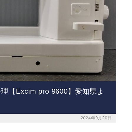
Excim pro 9600】愛知県よ
2024年9月20日