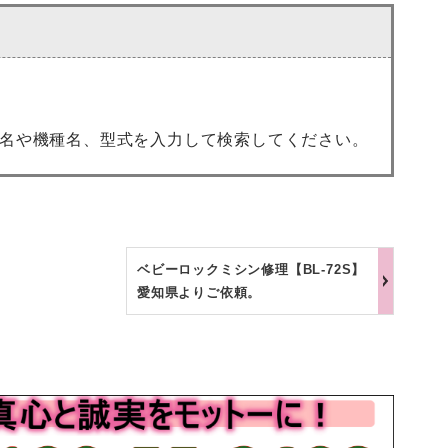
名や機種名、型式を入力して検索してください。
ベビーロックミシン修理【BL-72S】
愛知県よりご依頼。