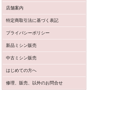
店舗案内
特定商取引法に基づく表記
プライバシーポリシー
新品ミシン販売
中古ミシン販売
はじめての方へ
修理、販売、以外のお問合せ