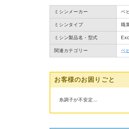
ミシンメーカー
ベ
ミシンタイプ
職
ミシン製品名・型式
Ex
関連カテゴリー
ベ
お客様のお困りごと
糸調子が不安定…