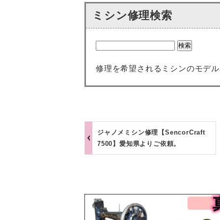
ミシン修理検索
修理を希望されるミシンのモデル
ジャノメミシン修理【SencorCraft
7500】愛知県よりご依頼。