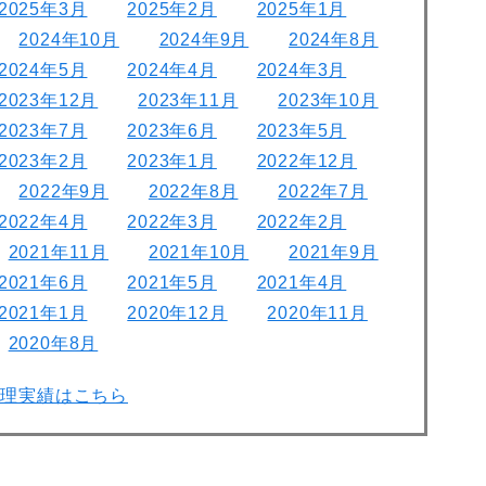
2025年3月
2025年2月
2025年1月
2024年10月
2024年9月
2024年8月
2024年5月
2024年4月
2024年3月
2023年12月
2023年11月
2023年10月
2023年7月
2023年6月
2023年5月
2023年2月
2023年1月
2022年12月
2022年9月
2022年8月
2022年7月
2022年4月
2022年3月
2022年2月
2021年11月
2021年10月
2021年9月
2021年6月
2021年5月
2021年4月
2021年1月
2020年12月
2020年11月
2020年8月
修理実績はこちら