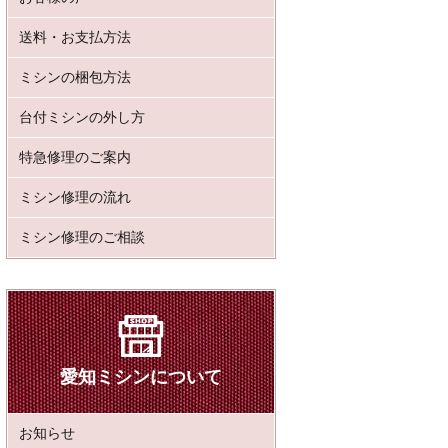
送料・お支払方法
ミシンの梱包方法
台付ミシンの外し方
特急修理のご案内
ミシン修理の流れ
ミシン修理のご相談
愛知ミシンについて
お知らせ