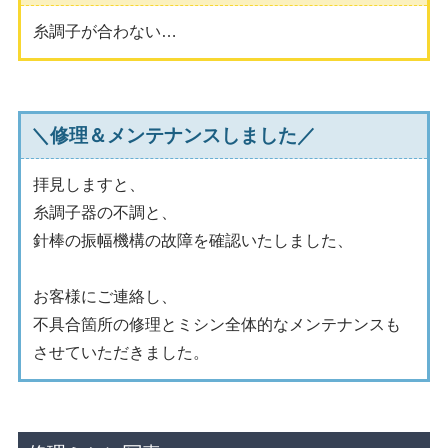
糸調子が合わない…
＼修理＆メンテナンスしました／
拝見しますと、
糸調子器の不調と、
針棒の振幅機構の故障を確認いたしました、
お客様にご連絡し、
不具合箇所の修理とミシン全体的なメンテナンスも
させていただきました。