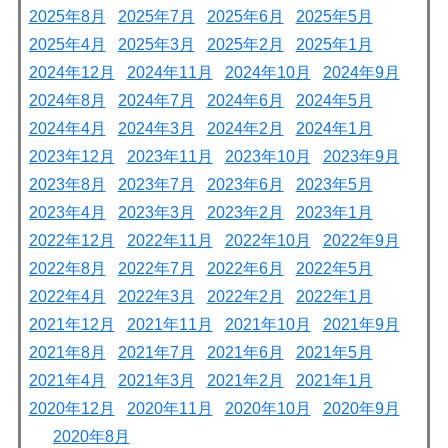
2025年8月
2025年7月
2025年6月
2025年5月
2025年4月
2025年3月
2025年2月
2025年1月
2024年12月
2024年11月
2024年10月
2024年9月
2024年8月
2024年7月
2024年6月
2024年5月
2024年4月
2024年3月
2024年2月
2024年1月
2023年12月
2023年11月
2023年10月
2023年9月
2023年8月
2023年7月
2023年6月
2023年5月
2023年4月
2023年3月
2023年2月
2023年1月
2022年12月
2022年11月
2022年10月
2022年9月
2022年8月
2022年7月
2022年6月
2022年5月
2022年4月
2022年3月
2022年2月
2022年1月
2021年12月
2021年11月
2021年10月
2021年9月
2021年8月
2021年7月
2021年6月
2021年5月
2021年4月
2021年3月
2021年2月
2021年1月
2020年12月
2020年11月
2020年10月
2020年9月
2020年8月