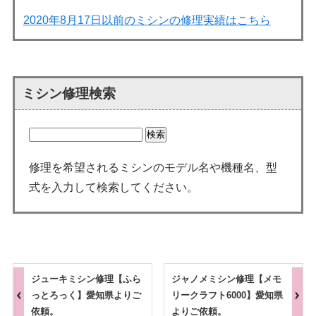
2020年8月17日以前のミシンの修理実績はこちら
ミシン修理検索
修理を希望されるミシンのモデル名や機種名、型
式を入力して検索してください。
ジューキミシン修理【ふら
ジャノメミシン修理【メモ
っとろっく】愛知県よりご
リークラフト6000】愛知県
依頼。
よりご依頼。