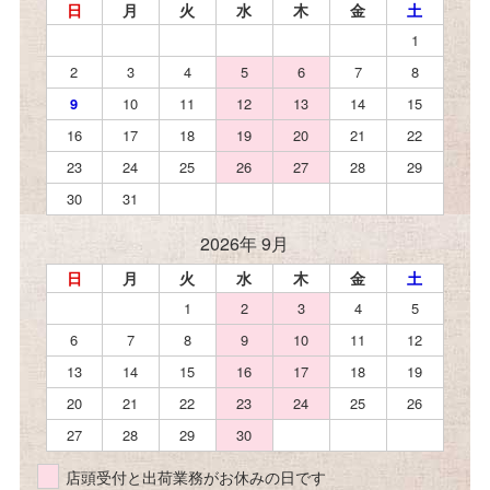
日
月
火
水
木
金
土
1
2
3
4
5
6
7
8
9
10
11
12
13
14
15
16
17
18
19
20
21
22
23
24
25
26
27
28
29
30
31
2026年 9月
日
月
火
水
木
金
土
1
2
3
4
5
6
7
8
9
10
11
12
13
14
15
16
17
18
19
20
21
22
23
24
25
26
27
28
29
30
店頭受付と出荷業務がお休みの日です