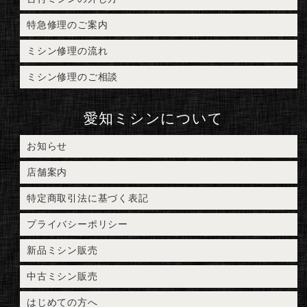
特急修理のご案内
ミシン修理の流れ
ミシン修理のご相談
愛知ミシンについて
お知らせ
店舗案内
特定商取引法に基づく表記
プライバシーポリシー
新品ミシン販売
中古ミシン販売
はじめての方へ