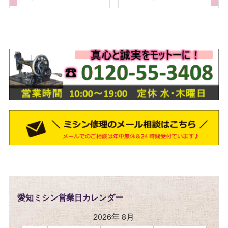
愛知ミシン営業日カレンダー
2026年 8月