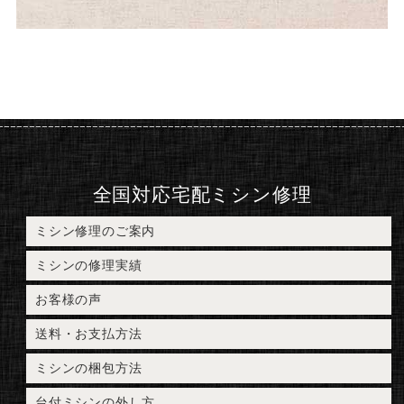
全国対応宅配ミシン修理
ミシン修理のご案内
ミシンの修理実績
お客様の声
送料・お支払方法
ミシンの梱包方法
台付ミシンの外し方