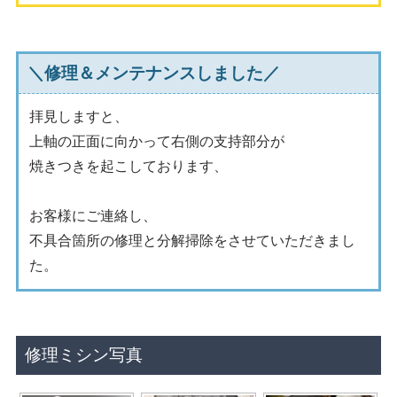
＼修理＆メンテナンスしました／
拝見しますと、
上軸の正面に向かって右側の支持部分が
焼きつきを起こしております、
お客様にご連絡し、
不具合箇所の修理と分解掃除をさせていただきまし
た。
修理ミシン写真