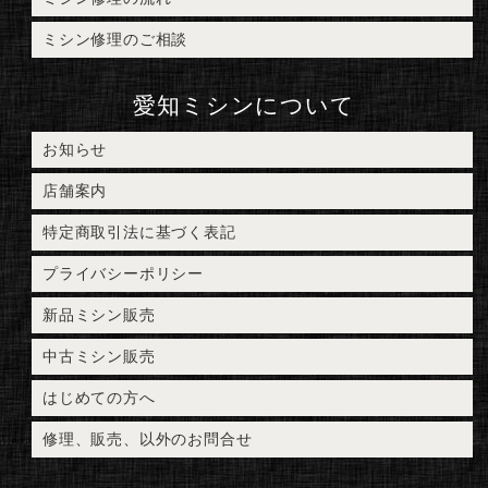
ミシン修理のご相談
愛知ミシンについて
お知らせ
店舗案内
特定商取引法に基づく表記
プライバシーポリシー
新品ミシン販売
中古ミシン販売
はじめての方へ
修理、販売、以外のお問合せ