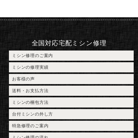
全国対応宅配ミシン修理
ミシン修理のご案内
ミシンの修理実績
お客様の声
送料・お支払方法
ミシンの梱包方法
台付ミシンの外し方
特急修理のご案内
ミシン修理の流れ