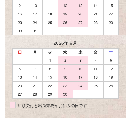
9
10
11
12
13
14
15
16
17
18
19
20
21
22
23
24
25
26
27
28
29
30
31
2026年 9月
日
月
火
水
木
金
土
1
2
3
4
5
6
7
8
9
10
11
12
13
14
15
16
17
18
19
20
21
22
23
24
25
26
27
28
29
30
店頭受付と出荷業務がお休みの日です