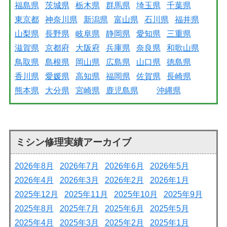
福島県
茨城県
栃木県
群馬県
埼玉県
千葉県
東京都
神奈川県
新潟県
富山県
石川県
福井県
山梨県
長野県
岐阜県
静岡県
愛知県
三重県
滋賀県
京都府
大阪府
兵庫県
奈良県
和歌山県
鳥取県
島根県
岡山県
広島県
山口県
徳島県
香川県
愛媛県
高知県
福岡県
佐賀県
長崎県
熊本県
大分県
宮崎県
鹿児島県
沖縄県
ミシン修理実績アーカイブ
2026年8月
2026年7月
2026年6月
2026年5月
2026年4月
2026年3月
2026年2月
2026年1月
2025年12月
2025年11月
2025年10月
2025年9月
2025年8月
2025年7月
2025年6月
2025年5月
2025年4月
2025年3月
2025年2月
2025年1月