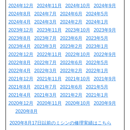
2024年12月
2024年11月
2024年10月
2024年9月
2024年8月
2024年7月
2024年6月
2024年5月
2024年4月
2024年3月
2024年2月
2024年1月
2023年12月
2023年11月
2023年10月
2023年9月
2023年8月
2023年7月
2023年6月
2023年5月
2023年4月
2023年3月
2023年2月
2023年1月
2022年12月
2022年11月
2022年10月
2022年9月
2022年8月
2022年7月
2022年6月
2022年5月
2022年4月
2022年3月
2022年2月
2022年1月
2021年12月
2021年11月
2021年10月
2021年9月
2021年8月
2021年7月
2021年6月
2021年5月
2021年4月
2021年3月
2021年2月
2021年1月
2020年12月
2020年11月
2020年10月
2020年9月
2020年8月
2020年8月17日以前のミシンの修理実績はこちら