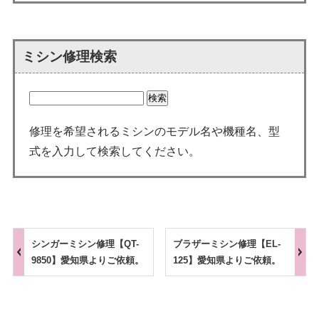
ミシン修理検索
修理を希望されるミシンのモデル名や機種名、型
式を入力して検索してください。
シンガーミシン修理【QT-
ブラザーミシン修理【EL-
9850】愛知県よりご依頼。
125】愛知県よりご依頼。