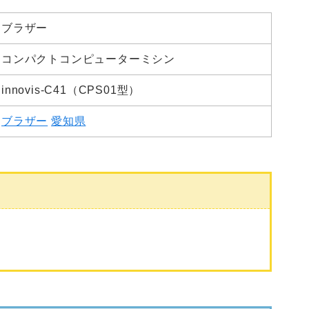
ブラザー
コンパクトコンピューターミシン
innovis-C41（CPS01型）
ブラザー
愛知県