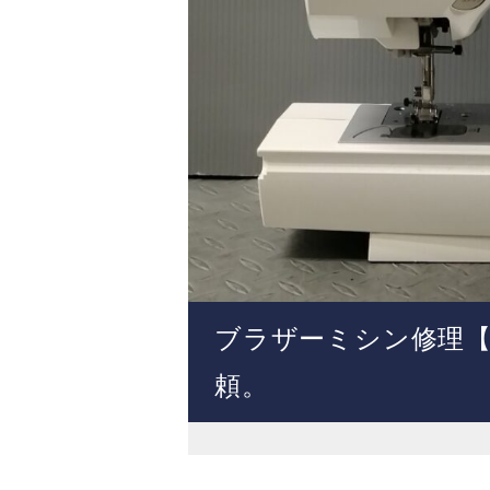
ブラザーミシン修理【in
頼。