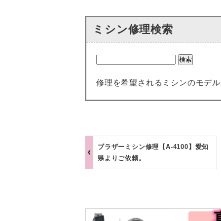
ミシン修理検索
修理を希望されるミシンのモデル
ブラザーミシン修理【A-4100】愛知
県よりご依頼。