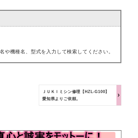
名や機種名、型式を入力して検索してください。
ＪＵＫＩミシン修理【HZL-G100】
愛知県よりご依頼。