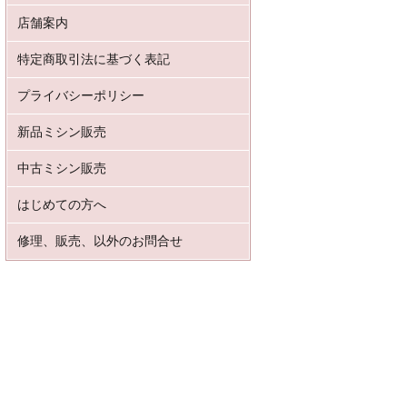
店舗案内
特定商取引法に基づく表記
プライバシーポリシー
新品ミシン販売
中古ミシン販売
はじめての方へ
修理、販売、以外のお問合せ