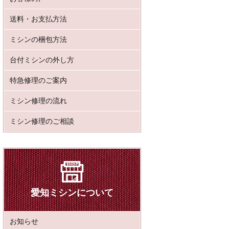
送料・お支払方法
ミシンの梱包方法
台付ミシンの外し方
特急修理のご案内
ミシン修理の流れ
ミシン修理のご相談
愛知ミシンについて
お知らせ