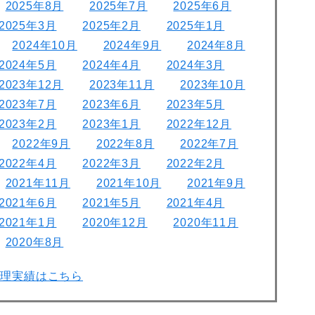
2025年8月
2025年7月
2025年6月
2025年3月
2025年2月
2025年1月
2024年10月
2024年9月
2024年8月
2024年5月
2024年4月
2024年3月
2023年12月
2023年11月
2023年10月
2023年7月
2023年6月
2023年5月
2023年2月
2023年1月
2022年12月
2022年9月
2022年8月
2022年7月
2022年4月
2022年3月
2022年2月
2021年11月
2021年10月
2021年9月
2021年6月
2021年5月
2021年4月
2021年1月
2020年12月
2020年11月
2020年8月
修理実績はこちら