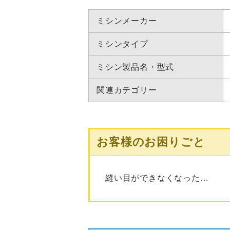
ミシンメーカー
ミシンタイプ
ミシン製品名・型式
関連カテゴリー
お客様のお困りごと
縫い目ができなくなった…