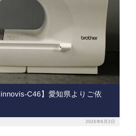
novis-C46】愛知県よりご依
2026年6月2日