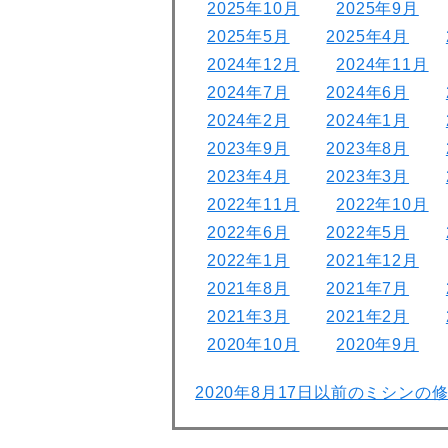
2025年10月
2025年9月
2025年5月
2025年4月
2024年12月
2024年11月
2024年7月
2024年6月
2024年2月
2024年1月
2023年9月
2023年8月
2023年4月
2023年3月
2022年11月
2022年10月
2022年6月
2022年5月
2022年1月
2021年12月
2021年8月
2021年7月
2021年3月
2021年2月
2020年10月
2020年9月
2020年8月17日以前のミシンの