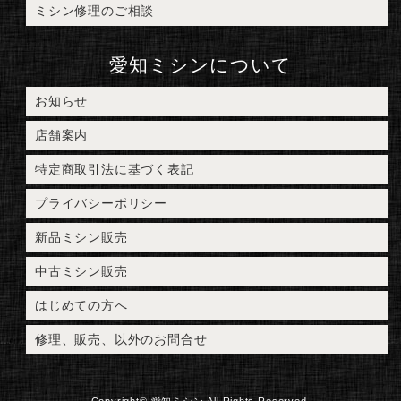
ミシン修理のご相談
愛知ミシンについて
お知らせ
店舗案内
特定商取引法に基づく表記
プライバシーポリシー
新品ミシン販売
中古ミシン販売
はじめての方へ
修理、販売、以外のお問合せ