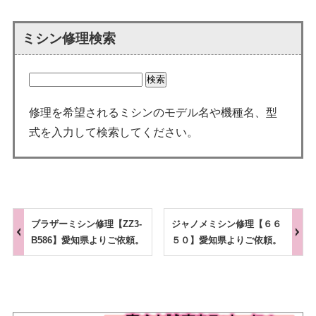
ミシン修理検索
修理を希望されるミシンのモデル名や機種名、型
式を入力して検索してください。
ブラザーミシン修理【ZZ3-
ジャノメミシン修理【６６
B586】愛知県よりご依頼。
５０】愛知県よりご依頼。