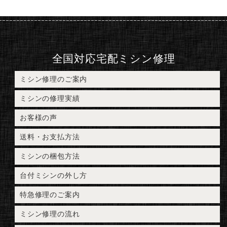
全国対応宅配ミシン修理
ミシン修理のご案内
ミシンの修理実績
お客様の声
送料・お支払方法
ミシンの梱包方法
台付ミシンの外し方
特急修理のご案内
ミシン修理の流れ