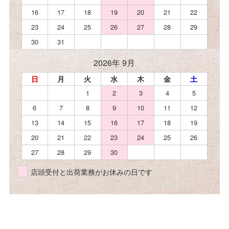
16
17
18
19
20
21
22
23
24
25
26
27
28
29
30
31
2026年 9月
日
月
火
水
木
金
土
1
2
3
4
5
6
7
8
9
10
11
12
13
14
15
16
17
18
19
20
21
22
23
24
25
26
27
28
29
30
店頭受付と出荷業務がお休みの日です