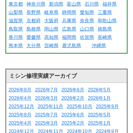
東京都
神奈川県
新潟県
富山県
石川県
福井県
山梨県
長野県
岐阜県
静岡県
愛知県
三重県
滋賀県
京都府
大阪府
兵庫県
奈良県
和歌山県
鳥取県
島根県
岡山県
広島県
山口県
徳島県
香川県
愛媛県
高知県
福岡県
佐賀県
長崎県
熊本県
大分県
宮崎県
鹿児島県
沖縄県
ミシン修理実績アーカイブ
2026年8月
2026年7月
2026年6月
2026年5月
2026年4月
2026年3月
2026年2月
2026年1月
2025年12月
2025年11月
2025年10月
2025年9月
2025年8月
2025年7月
2025年6月
2025年5月
2025年4月
2025年3月
2025年2月
2025年1月
2024年12月
2024年11月
2024年10月
2024年9月