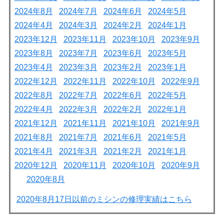
2024年8月
2024年7月
2024年6月
2024年5月
2024年4月
2024年3月
2024年2月
2024年1月
2023年12月
2023年11月
2023年10月
2023年9月
2023年8月
2023年7月
2023年6月
2023年5月
2023年4月
2023年3月
2023年2月
2023年1月
2022年12月
2022年11月
2022年10月
2022年9月
2022年8月
2022年7月
2022年6月
2022年5月
2022年4月
2022年3月
2022年2月
2022年1月
2021年12月
2021年11月
2021年10月
2021年9月
2021年8月
2021年7月
2021年6月
2021年5月
2021年4月
2021年3月
2021年2月
2021年1月
2020年12月
2020年11月
2020年10月
2020年9月
2020年8月
2020年8月17日以前のミシンの修理実績はこちら