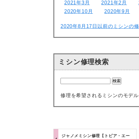
2021年3月
2021年2月
2020年10月
2020年9月
2020年8月17日以前のミシンの
ミシン修理検索
修理を希望されるミシンのモデル
ジャノメミシン修理【トピア・エー