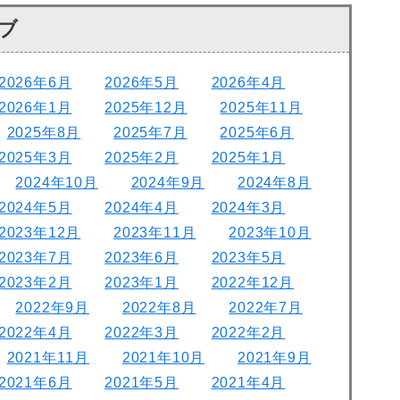
ブ
2026年6月
2026年5月
2026年4月
2026年1月
2025年12月
2025年11月
2025年8月
2025年7月
2025年6月
2025年3月
2025年2月
2025年1月
2024年10月
2024年9月
2024年8月
2024年5月
2024年4月
2024年3月
2023年12月
2023年11月
2023年10月
2023年7月
2023年6月
2023年5月
2023年2月
2023年1月
2022年12月
2022年9月
2022年8月
2022年7月
2022年4月
2022年3月
2022年2月
2021年11月
2021年10月
2021年9月
2021年6月
2021年5月
2021年4月