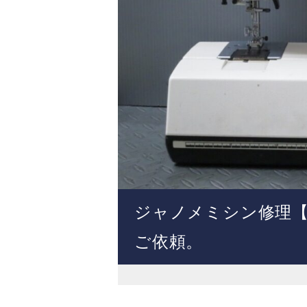
ジャノメミシン修理【Me
ご依頼。