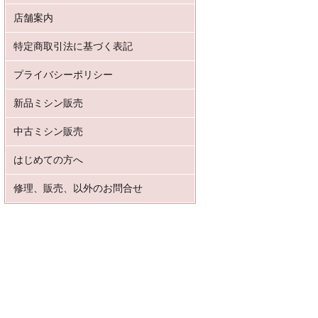
店舗案内
特定商取引法に基づく表記
プライバシーポリシー
新品ミシン販売
中古ミシン販売
はじめての方へ
修理、販売、以外のお問合せ