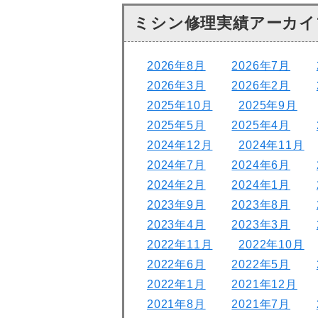
ミシン修理実績アーカイ
2026年8月
2026年7月
2026年3月
2026年2月
2025年10月
2025年9月
2025年5月
2025年4月
2024年12月
2024年11月
2024年7月
2024年6月
2024年2月
2024年1月
2023年9月
2023年8月
2023年4月
2023年3月
2022年11月
2022年10月
2022年6月
2022年5月
2022年1月
2021年12月
2021年8月
2021年7月