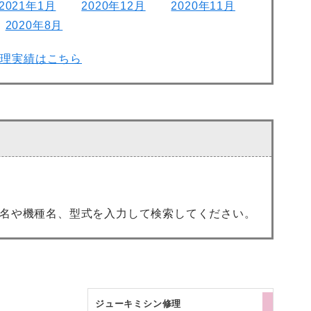
2021年1月
2020年12月
2020年11月
2020年8月
修理実績はこちら
名や機種名、型式を入力して検索してください。
ジューキミシン修理