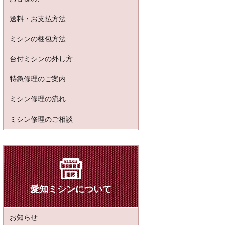
送料・お支払方法
ミシンの梱包方法
台付ミシンの外し方
特急修理のご案内
ミシン修理の流れ
ミシン修理のご相談
愛知ミシンについて
お知らせ