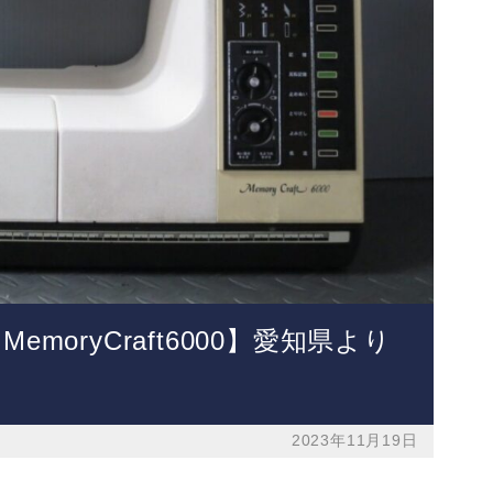
moryCraft6000】愛知県より
2023年11月19日