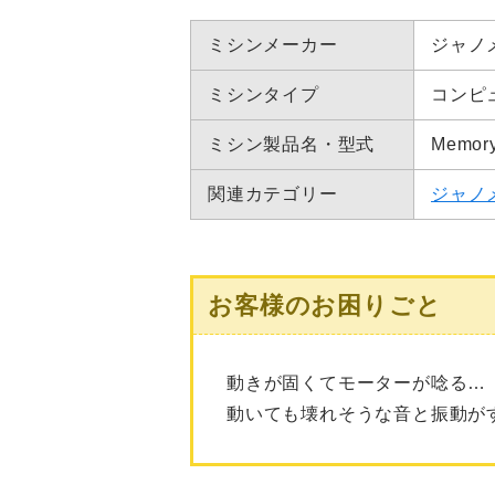
ミシンメーカー
ジャノ
ミシンタイプ
コンピ
ミシン製品名・型式
Memo
関連カテゴリー
ジャノ
お客様のお困りごと
動きが固くてモーターが唸る
動いても壊れそうな音と振動が