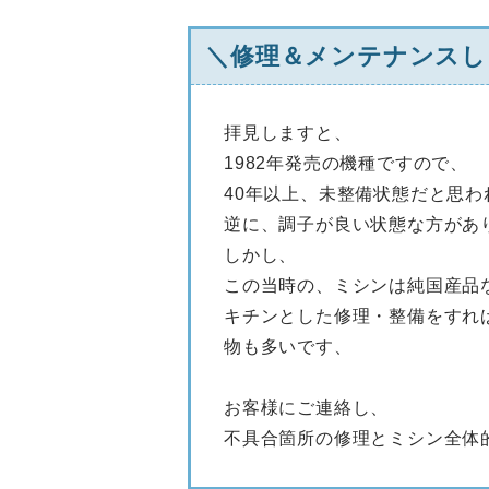
＼修理＆メンテナンスし
拝見しますと、
1982年発売の機種ですので、
40年以上、未整備状態だと思わ
逆に、調子が良い状態な方があ
しかし、
この当時の、ミシンは純国産品
キチンとした修理・整備をすれ
物も多いです、
お客様にご連絡し、
不具合箇所の修理とミシン全体