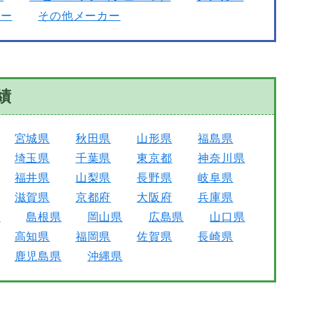
カー
その他メーカー
績
宮城県
秋田県
山形県
福島県
埼玉県
千葉県
東京都
神奈川県
福井県
山梨県
長野県
岐阜県
滋賀県
京都府
大阪府
兵庫県
県
島根県
岡山県
広島県
山口県
高知県
福岡県
佐賀県
長崎県
鹿児島県
沖縄県