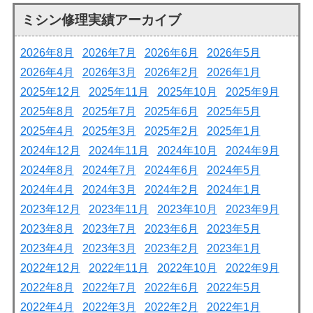
ミシン修理実績アーカイブ
2026年8月
2026年7月
2026年6月
2026年5月
2026年4月
2026年3月
2026年2月
2026年1月
2025年12月
2025年11月
2025年10月
2025年9月
2025年8月
2025年7月
2025年6月
2025年5月
2025年4月
2025年3月
2025年2月
2025年1月
2024年12月
2024年11月
2024年10月
2024年9月
2024年8月
2024年7月
2024年6月
2024年5月
2024年4月
2024年3月
2024年2月
2024年1月
2023年12月
2023年11月
2023年10月
2023年9月
2023年8月
2023年7月
2023年6月
2023年5月
2023年4月
2023年3月
2023年2月
2023年1月
2022年12月
2022年11月
2022年10月
2022年9月
2022年8月
2022年7月
2022年6月
2022年5月
2022年4月
2022年3月
2022年2月
2022年1月