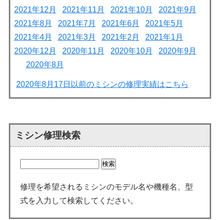
2021年12月
2021年11月
2021年10月
2021年9月
2021年8月
2021年7月
2021年6月
2021年5月
2021年4月
2021年3月
2021年2月
2021年1月
2020年12月
2020年11月
2020年10月
2020年9月
2020年8月
2020年8月17日以前のミシンの修理実績はこちら
ミシン修理検索
修理を希望されるミシンのモデル名や機種名、型
式を入力して検索してください。