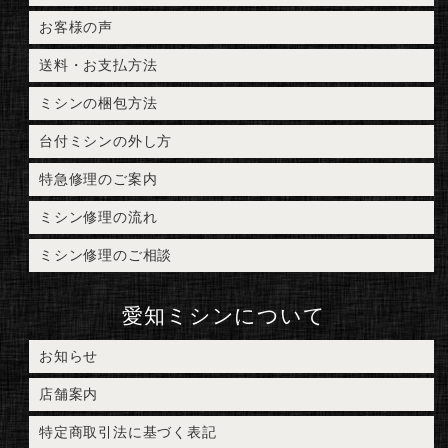
お客様の声
送料・お支払方法
ミシンの梱包方法
台付ミシンの外し方
特急修理のご案内
ミシン修理の流れ
ミシン修理のご相談
愛知ミシンについて
お知らせ
店舗案内
特定商取引法に基づく表記