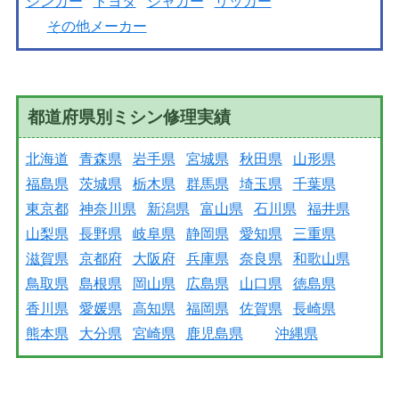
シンガー
トヨタ
ジャガー
リッカー
その他メーカー
都道府県別ミシン修理実績
北海道
青森県
岩手県
宮城県
秋田県
山形県
福島県
茨城県
栃木県
群馬県
埼玉県
千葉県
東京都
神奈川県
新潟県
富山県
石川県
福井県
山梨県
長野県
岐阜県
静岡県
愛知県
三重県
滋賀県
京都府
大阪府
兵庫県
奈良県
和歌山県
鳥取県
島根県
岡山県
広島県
山口県
徳島県
香川県
愛媛県
高知県
福岡県
佐賀県
長崎県
熊本県
大分県
宮崎県
鹿児島県
沖縄県