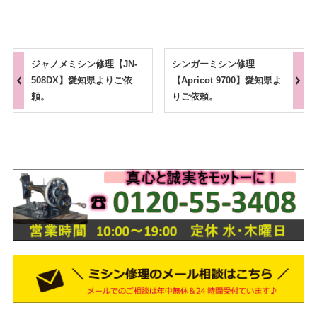
ジャノメミシン修理【JN-
シンガーミシン修理
508DX】愛知県よりご依
【Apricot 9700】愛知県よ
頼。
りご依頼。