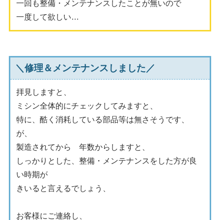
一回も整備・メンテナンスしたことが無いので
一度して欲しい…
＼修理＆メンテナンスしました／
拝見しますと、
ミシン全体的にチェックしてみますと、
特に、酷く消耗している部品等は無さそうです、
が、
製造されてから 年数からしますと、
しっかりとした、整備・メンテナンスをした方が良
い時期が
きいると言えるでしょう、
お客様にご連絡し、