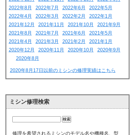
2022年8月
2022年7月
2022年6月
2022年5月
2022年4月
2022年3月
2022年2月
2022年1月
2021年12月
2021年11月
2021年10月
2021年9月
2021年8月
2021年7月
2021年6月
2021年5月
2021年4月
2021年3月
2021年2月
2021年1月
2020年12月
2020年11月
2020年10月
2020年9月
2020年8月
2020年8月17日以前のミシンの修理実績はこちら
ミシン修理検索
修理を希望されるミシンのモデル名や機種名、型