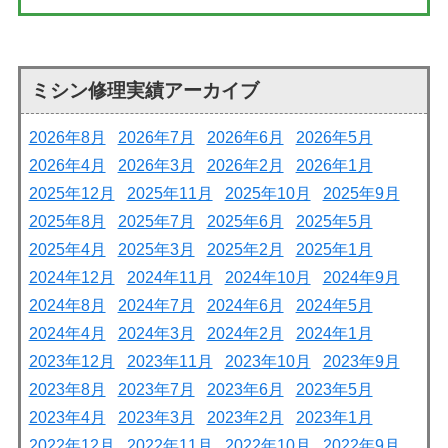
ミシン修理実績アーカイブ
2026年8月
2026年7月
2026年6月
2026年5月
2026年4月
2026年3月
2026年2月
2026年1月
2025年12月
2025年11月
2025年10月
2025年9月
2025年8月
2025年7月
2025年6月
2025年5月
2025年4月
2025年3月
2025年2月
2025年1月
2024年12月
2024年11月
2024年10月
2024年9月
2024年8月
2024年7月
2024年6月
2024年5月
2024年4月
2024年3月
2024年2月
2024年1月
2023年12月
2023年11月
2023年10月
2023年9月
2023年8月
2023年7月
2023年6月
2023年5月
2023年4月
2023年3月
2023年2月
2023年1月
2022年12月
2022年11月
2022年10月
2022年9月