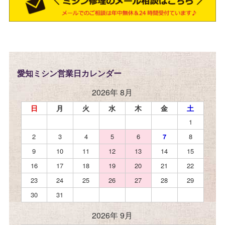
愛知ミシン営業日カレンダー
2026年 8月
日
月
火
水
木
金
土
1
2
3
4
5
6
7
8
9
10
11
12
13
14
15
16
17
18
19
20
21
22
23
24
25
26
27
28
29
30
31
2026年 9月