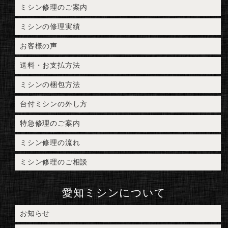
ミシン修理のご案内
ミシンの修理実績
お客様の声
送料・お支払方法
ミシンの梱包方法
台付ミシンの外し方
特急修理のご案内
ミシン修理の流れ
ミシン修理のご相談
愛知ミシンについて
お知らせ