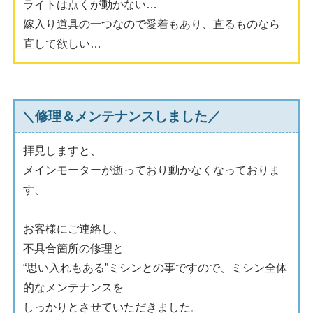
ライトは点くが動かない…
嫁入り道具の一つなので愛着もあり、直るものなら
直して欲しい…
＼修理＆メンテナンスしました／
拝見しますと、
メインモーターが逝っており動かなくなっておりま
す、
お客様にご連絡し、
不具合箇所の修理と
“思い入れもある”ミシンとの事ですので、ミシン全体
的なメンテナンスを
しっかりとさせていただきました。