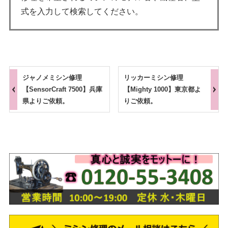
式を入力して検索してください。
ジャノメミシン修理
リッカーミシン修理
【SensorCraft 7500】兵庫
【Mighty 1000】東京都よ
県よりご依頼。
りご依頼。