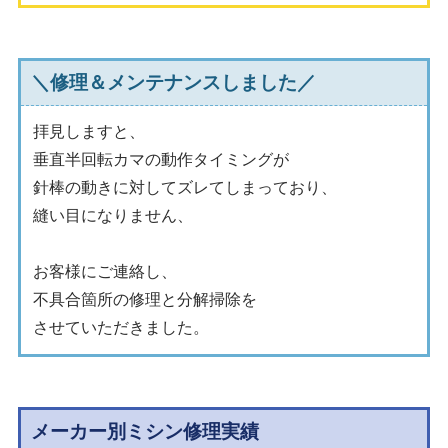
＼修理＆メンテナンスしました／
拝見しますと、
垂直半回転カマの動作タイミングが
針棒の動きに対してズレてしまっており、
縫い目になりません、
お客様にご連絡し、
不具合箇所の修理と分解掃除を
させていただきました。
メーカー別ミシン修理実績