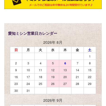
愛知ミシン営業日カレンダー
2026年 8月
日
月
火
水
木
金
土
1
2
3
4
5
6
7
8
9
10
11
12
13
14
15
16
17
18
19
20
21
22
23
24
25
26
27
28
29
30
31
2026年 9月