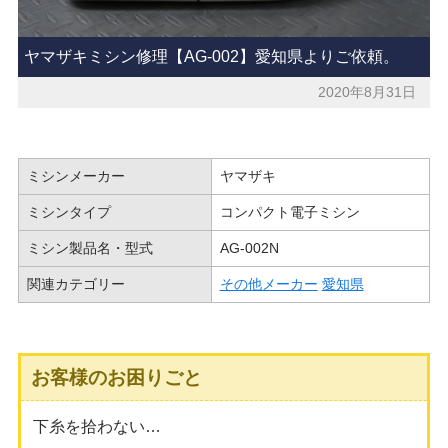
ヤマザキミシン修理【AG-002】愛知県よりご依頼。
2020年8月31日
ミシンメーカー
ヤマザキ
ミシンタイプ
コンパクト電子ミシン
ミシン製品名・型式
AG-002N
関連カテゴリー
その他メーカー
愛知県
お客様のお困りごと
下糸を拾わない…