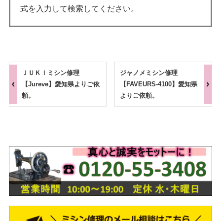
式を入力して検索してください。
ＪＵＫＩミシン修理
ジャノメミシン修理
【Jureve】愛知県よりご依
【FAVEURS-4100】愛知県
頼。
よりご依頼。