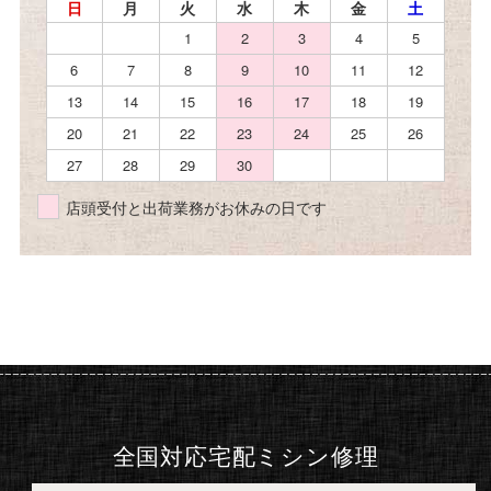
日
月
火
水
木
金
土
1
2
3
4
5
6
7
8
9
10
11
12
13
14
15
16
17
18
19
20
21
22
23
24
25
26
27
28
29
30
店頭受付と出荷業務がお休みの日です
全国対応宅配ミシン修理