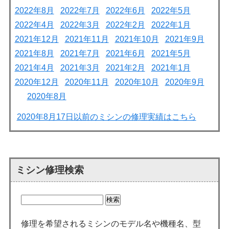
2022年8月
2022年7月
2022年6月
2022年5月
2022年4月
2022年3月
2022年2月
2022年1月
2021年12月
2021年11月
2021年10月
2021年9月
2021年8月
2021年7月
2021年6月
2021年5月
2021年4月
2021年3月
2021年2月
2021年1月
2020年12月
2020年11月
2020年10月
2020年9月
2020年8月
2020年8月17日以前のミシンの修理実績はこちら
ミシン修理検索
修理を希望されるミシンのモデル名や機種名、型