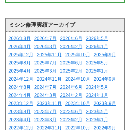
ミシン修理実績アーカイブ
2026年8月
2026年7月
2026年6月
2026年5月
2026年4月
2026年3月
2026年2月
2026年1月
2025年12月
2025年11月
2025年10月
2025年9月
2025年8月
2025年7月
2025年6月
2025年5月
2025年4月
2025年3月
2025年2月
2025年1月
2024年12月
2024年11月
2024年10月
2024年9月
2024年8月
2024年7月
2024年6月
2024年5月
2024年4月
2024年3月
2024年2月
2024年1月
2023年12月
2023年11月
2023年10月
2023年9月
2023年8月
2023年7月
2023年6月
2023年5月
2023年4月
2023年3月
2023年2月
2023年1月
2022年12月
2022年11月
2022年10月
2022年9月