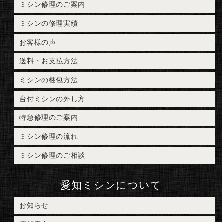
ミシン修理のご案内
ミシンの修理実績
お客様の声
送料・お支払方法
ミシンの梱包方法
台付ミシンの外し方
特急修理のご案内
ミシン修理の流れ
ミシン修理のご相談
愛知ミシンについて
お知らせ