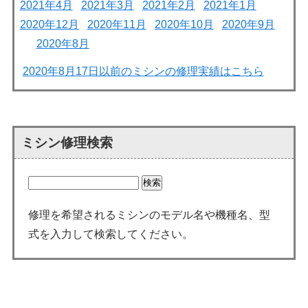
2021年4月
2021年3月
2021年2月
2021年1月
2020年12月
2020年11月
2020年10月
2020年9月
2020年8月
2020年8月17日以前のミシンの修理実績はこちら
ミシン修理検索
修理を希望されるミシンのモデル名や機種名、型
式を入力して検索してください。