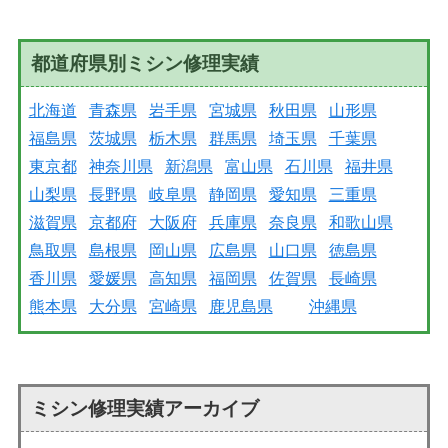
都道府県別ミシン修理実績
北海道
青森県
岩手県
宮城県
秋田県
山形県
福島県
茨城県
栃木県
群馬県
埼玉県
千葉県
東京都
神奈川県
新潟県
富山県
石川県
福井県
山梨県
長野県
岐阜県
静岡県
愛知県
三重県
滋賀県
京都府
大阪府
兵庫県
奈良県
和歌山県
鳥取県
島根県
岡山県
広島県
山口県
徳島県
香川県
愛媛県
高知県
福岡県
佐賀県
長崎県
熊本県
大分県
宮崎県
鹿児島県
沖縄県
ミシン修理実績アーカイブ