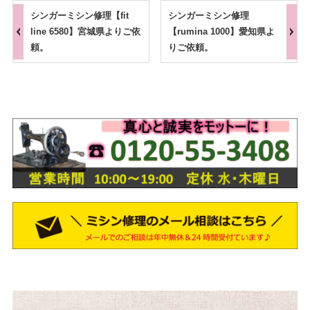
シンガーミシン修理【fit
シンガーミシン修理
line 6580】宮城県よりご依
【rumina 1000】愛知県よ
頼。
りご依頼。