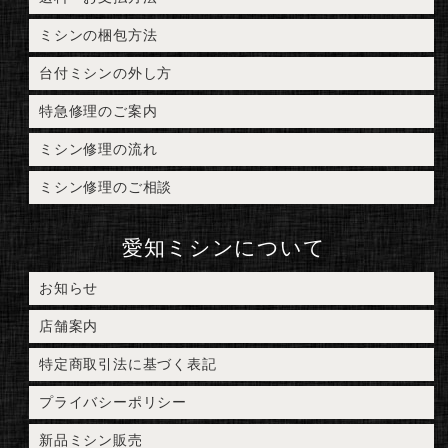
ミシンの梱包方法
台付ミシンの外し方
特急修理のご案内
ミシン修理の流れ
ミシン修理のご相談
愛知ミシンについて
お知らせ
店舗案内
特定商取引法に基づく表記
プライバシーポリシー
新品ミシン販売