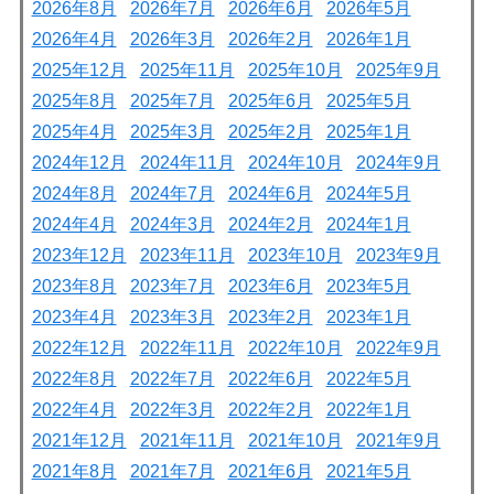
2026年8月
2026年7月
2026年6月
2026年5月
2026年4月
2026年3月
2026年2月
2026年1月
2025年12月
2025年11月
2025年10月
2025年9月
2025年8月
2025年7月
2025年6月
2025年5月
2025年4月
2025年3月
2025年2月
2025年1月
2024年12月
2024年11月
2024年10月
2024年9月
2024年8月
2024年7月
2024年6月
2024年5月
2024年4月
2024年3月
2024年2月
2024年1月
2023年12月
2023年11月
2023年10月
2023年9月
2023年8月
2023年7月
2023年6月
2023年5月
2023年4月
2023年3月
2023年2月
2023年1月
2022年12月
2022年11月
2022年10月
2022年9月
2022年8月
2022年7月
2022年6月
2022年5月
2022年4月
2022年3月
2022年2月
2022年1月
2021年12月
2021年11月
2021年10月
2021年9月
2021年8月
2021年7月
2021年6月
2021年5月