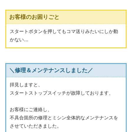
お客様のお困りごと
スタートボタンを押してもコマ送りみたいにしか動
かない…
＼修理＆メンテナンスしました／
拝見しますと、
スタートストップスイッチが故障しております、
お客様にご連絡し、
不具合箇所の修理とミシン全体的なメンテナンスを
させていただきました。