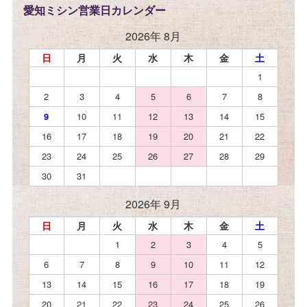
愛知ミシン営業日カレンダー
2026年 8月
日
月
火
水
木
金
土
1
2
3
4
5
6
7
8
9
10
11
12
13
14
15
16
17
18
19
20
21
22
23
24
25
26
27
28
29
30
31
2026年 9月
日
月
火
水
木
金
土
1
2
3
4
5
6
7
8
9
10
11
12
13
14
15
16
17
18
19
20
21
22
23
24
25
26